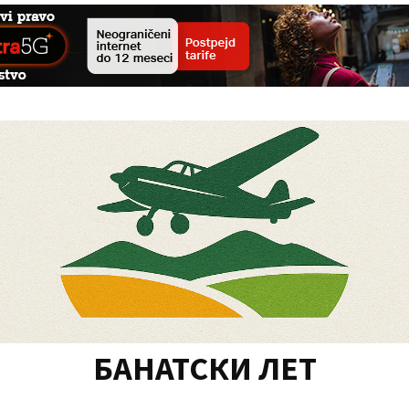
БАНАТСКИ ЛЕТ