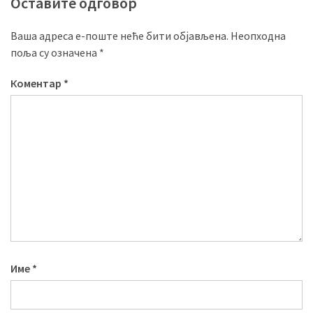
Оставите одговор
Ваша адреса е-поште неће бити објављена.
Неопходна
поља су означена
*
Коментар
*
Име
*