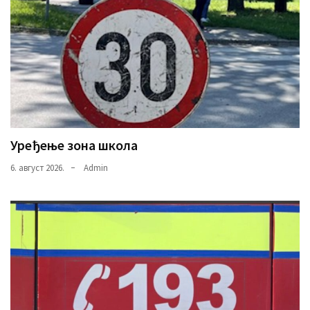
Уређење зона школа
6. август 2026.
Admin