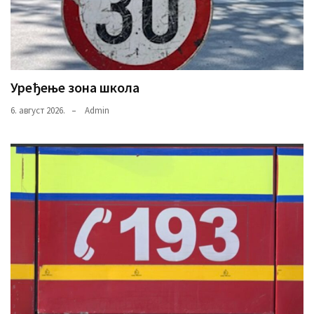
Уређење зона школа
6. август 2026.
Admin