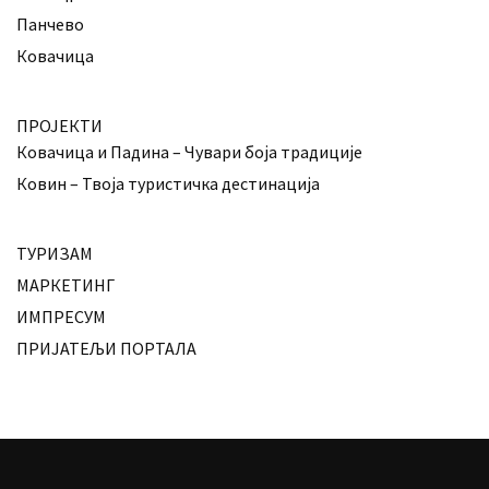
Панчево
Ковачица
ПРОЈЕКТИ
Ковачица и Падина – Чувари боја традиције
Ковин – Твоја туристичка дестинација
ТУРИЗАМ
МАРКЕТИНГ
ИМПРЕСУМ
ПРИЈАТЕЉИ ПОРТАЛА