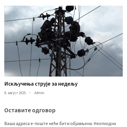
Искључења струје за недељу
8. август 2025.
Admin
Оставите одговор
Ваша адреса е-поште неће бити објављена.
Неопходна