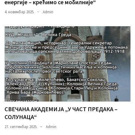
енергије – крећимо се мобилније“
4. новембар 2025.
Admin
СВЕЧАНА АКАДЕМИЈА „У ЧАСТ ПРЕДАКА –
СОЛУНАЦА“
27. септембар 2025.
Admin