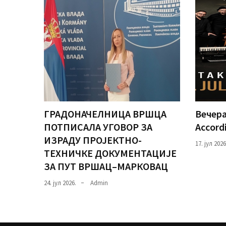
ГРАДОНАЧЕЛНИЦА ВРШЦА
Вечера
ПОТПИСАЛА УГОВОР ЗА
Accord
ИЗРАДУ ПРОЈЕКТНО-
17. јул 2026
ТЕХНИЧКЕ ДОКУМЕНТАЦИЈЕ
ЗА ПУТ ВРШАЦ–МАРКОВАЦ
24. јул 2026.
Admin