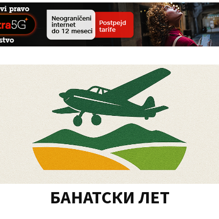
БАНАТСКИ ЛЕТ