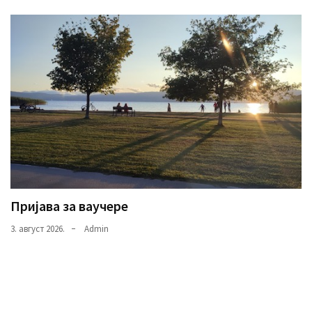
Пријава за ваучере
3. август 2026.
Admin