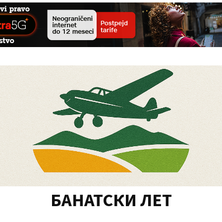
БАНАТСКИ ЛЕТ