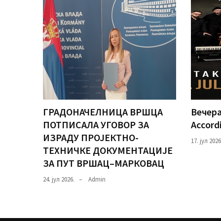
ГРАДОНАЧЕЛНИЦА ВРШЦА
Вечера
ПОТПИСАЛА УГОВОР ЗА
Accord
ИЗРАДУ ПРОЈЕКТНО-
17. јул 2026
ТЕХНИЧКЕ ДОКУМЕНТАЦИЈЕ
ЗА ПУТ ВРШАЦ–МАРКОВАЦ
24. јул 2026.
Admin