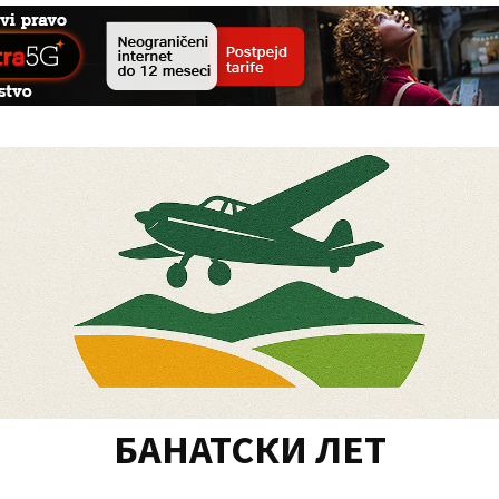
БАНАТСКИ ЛЕТ