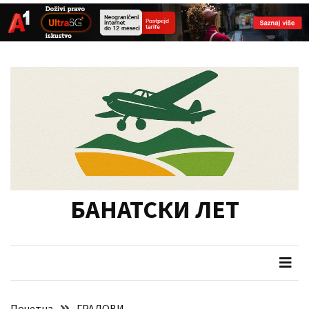
СКОРАШЊИ
Skip
Skip
ЧЛАНЦИ
to
to
content
content
Уређење
зона
школа
Стоп
паљењу
стрништа
БАНАТСКИ ЛЕТ
и
жетвених
остатака
Забрана
водозахватања
из
Почетна
ГРАДОВИ