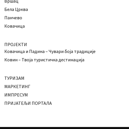
Вршац
Бела Црква
Панчево
Ковачица
ПРОЈЕКТИ
Ковачица и Падина – Чувари боја традиције
Ковин – Твоја туристичка дестинација
ТУРИЗАМ
МАРКЕТИНГ
ИМПРЕСУМ
ПРИЈАТЕЉИ ПОРТАЛА