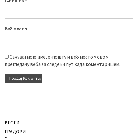
Е-пошта
*
Веб место
Сачувај моје име, е-пошту и веб место у овом
прегледачу веба за следећи пут када коментаришем.
ВЕСТИ
ГРАДОВИ