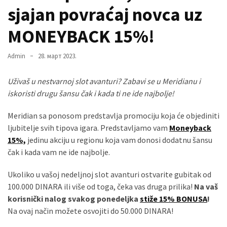
sjajan povraćaj novca uz
MONEYBACK 15%!
MOST
USED
CATEGORIES
Admin
28. март 2023.
Вести
Uživaš u nestvarnoj slot avanturi? Zabavi se u Meridianu i
(901)
iskoristi drugu šansu čak i kada ti ne ide najbolje!
Вршац
Meridian sa ponosom predstavlja promociju koja će objediniti
(872)
ljubitelje svih tipova igara. Predstavljamo vam
Moneyback
15%,
jedinu akciju u regionu koja vam donosi dodatnu šansu
ГРАДОВИ
čak i kada vam ne ide najbolje.
(810)
Пландиште
Ukoliko u vašoj nedeljnoj slot avanturi ostvarite gubitak od
(139)
100.000 DINARA ili više od toga, čeka vas druga prilika!
Na vaš
korisnički nalog svakog ponedeljka
stiže 15% BONUSA
!
Na ovaj način možete osvojiti do 50.000 DINARA!
Uncategorized