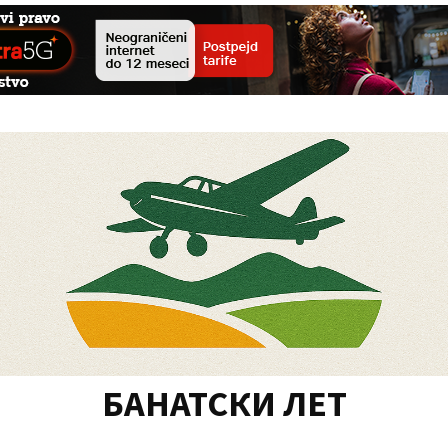
БАНАТСКИ ЛЕТ