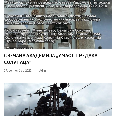
СВЕЧАНА АКАДЕМИЈА „У ЧАСТ ПРЕДАКА –
СОЛУНАЦА“
27. септембар 2025.
Admin