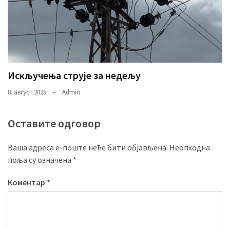
Искључења струје за недељу
8. август 2025.
Admin
Оставите одговор
Ваша адреса е-поште неће бити објављена.
Неопходна
поља су означена
*
Коментар
*