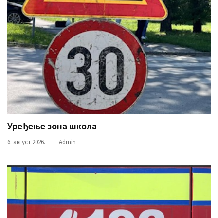
Уређење зона школа
6. август 2026.
Admin