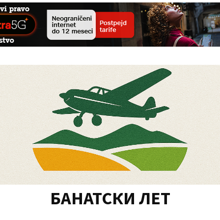
БАНАТСКИ ЛЕТ