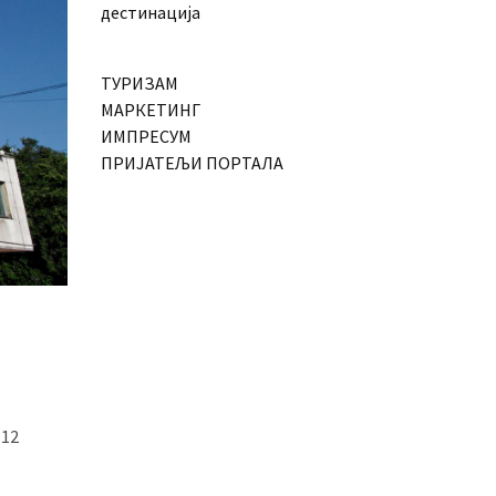
дестинација
ТУРИЗАМ
МАРКЕТИНГ
ИМПРЕСУМ
ПРИЈАТЕЉИ ПОРТАЛА
 12