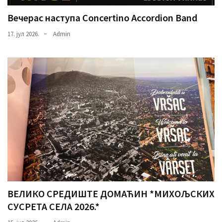
Вечерас наступа Concertino Accordion Band
17. јул 2026.
Admin
ВЕЛИКО СРЕДИШТЕ ДОМАЋИН *МИХОЉСКИХ
СУСРЕТА СЕЛА 2026.*