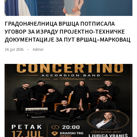
ГРАДОНАЧЕЛНИЦА ВРШЦА ПОТПИСАЛА
УГОВОР ЗА ИЗРАДУ ПРОЈЕКТНО-ТЕХНИЧКЕ
ДОКУМЕНТАЦИЈЕ ЗА ПУТ ВРШАЦ–МАРКОВАЦ
24. јул 2026.
Admin