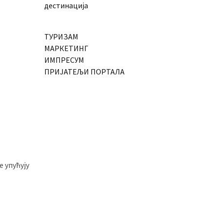
дестинација
ТУРИЗАМ
МАРКЕТИНГ
ИМПРЕСУМ
ПРИЈАТЕЉИ ПОРТАЛА
 упућују