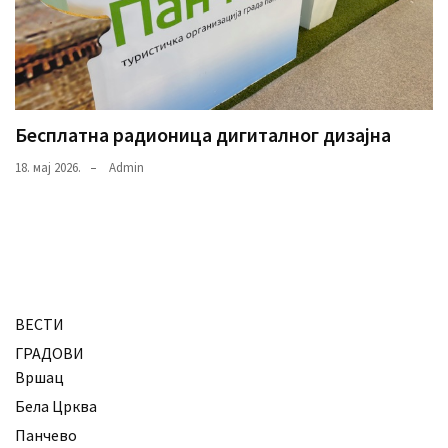
Бесплатна радионица дигиталног дизајна
18. мај 2026.
Admin
ВЕСТИ
ГРАДОВИ
Вршац
Бела Црква
Панчево