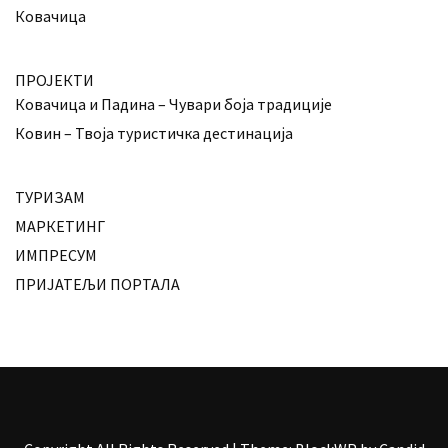
Ковачица
ПРОЈЕКТИ
Ковачица и Падина – Чувари боја традиције
Ковин – Твоја туристичка дестинација
ТУРИЗАМ
МАРКЕТИНГ
ИМПРЕСУМ
ПРИЈАТЕЉИ ПОРТАЛА