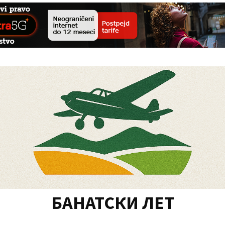
БАНАТСКИ ЛЕТ