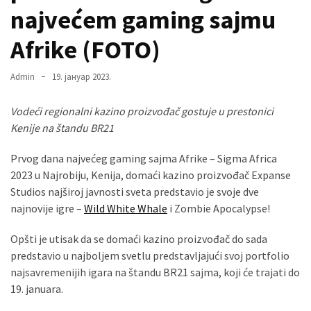
najvećem gaming sajmu
Afrike (FOTO)
MOST
USED
CATEGORIES
Admin
19. јануар 2023.
Вести
Vodeći regionalni kazino proizvođač gostuje u prestonici
(901)
Kenije na štandu BR21
Вршац
Prvog dana najvećeg gaming sajma Afrike – Sigma Africa
(872)
2023 u Najrobiju, Kenija, domaći kazino proizvođač Expanse
Studios najširoj javnosti sveta predstavio je svoje dve
ГРАДОВИ
najnovije igre –
Wild White Whale
i Zombie Apocalypse!
(810)
Пландиште
Opšti je utisak da se domaći kazino proizvođač do sada
(139)
predstavio u najboljem svetlu predstavljajući svoj portfolio
najsavremenijih igara na štandu BR21 sajma, koji će trajati do
19. januara.
Uncategorized