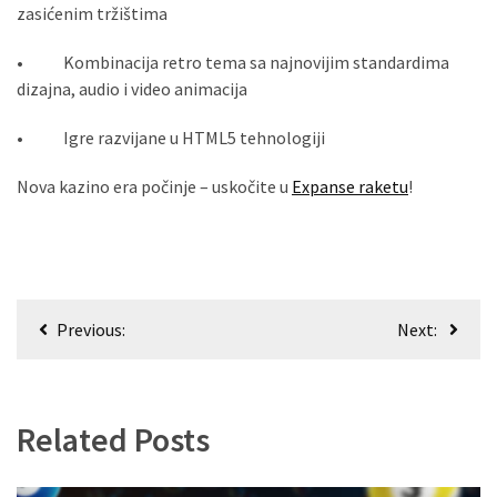
zasićenim tržištima
• Kombinacija retro tema sa najnovijim standardima
dizajna, audio i video animacija
• Igre razvijane u HTML5 tehnologiji
Nova kazino era počinje – uskočite u
Expanse raketu
!
Кретање
Previous:
Next:
чланка
Related Posts