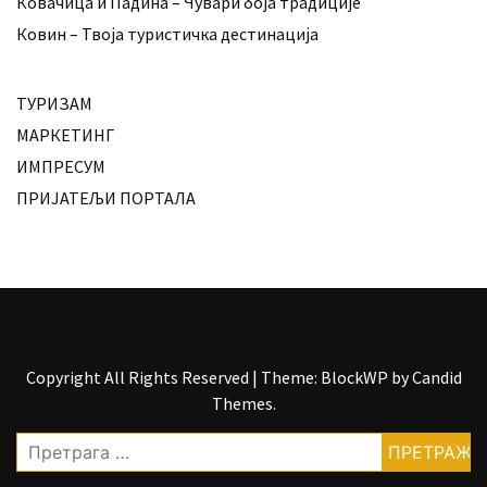
Ковачица и Падина – Чувари боја традиције
Ковин – Твоја туристичка дестинација
ТУРИЗАМ
МАРКЕТИНГ
ИМПРЕСУМ
ПРИЈАТЕЉИ ПОРТАЛА
Copyright All Rights Reserved
|
Theme: BlockWP by
Candid
Themes
.
Претрага
за: