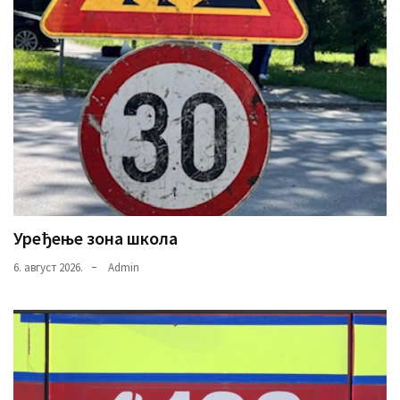
Уређење зона школа
6. август 2026.
Admin