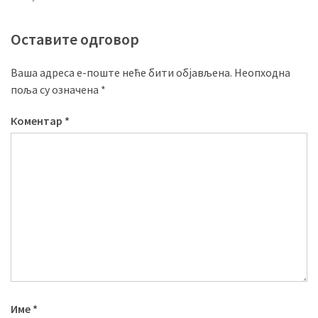
Оставите одговор
Ваша адреса е-поште неће бити објављена.
Неопходна
поља су означена
*
Коментар
*
Име
*