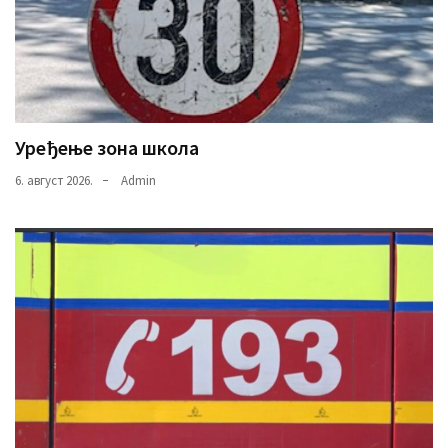
Уређење зона школа
6. август 2026.
Admin