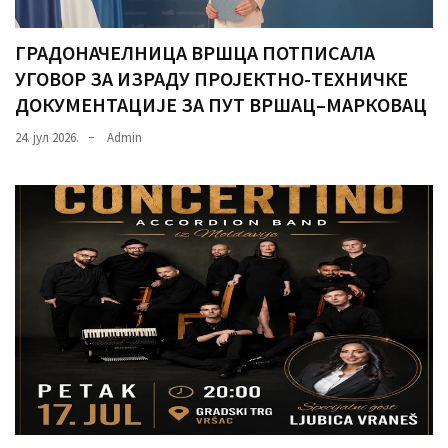
ГРАДОНАЧЕЛНИЦА ВРШЦА ПОТПИСАЛА
УГОВОР ЗА ИЗРАДУ ПРОЈЕКТНО-ТЕХНИЧКЕ
ДОКУМЕНТАЦИЈЕ ЗА ПУТ ВРШАЦ–МАРКОВАЦ
24. јул 2026.
Admin