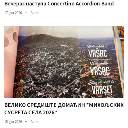
Вечерас наступа Concertino Accordion Band
17. јул 2026.
Admin
ВЕЛИКО СРЕДИШТЕ ДОМАЋИН *МИХОЉСКИХ
СУСРЕТА СЕЛА 2026.*
15. јул 2026.
Admin