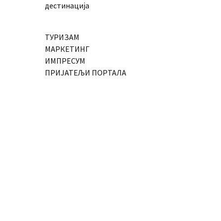
дестинација
ТУРИЗАМ
МАРКЕТИНГ
ИМПРЕСУМ
ПРИЈАТЕЉИ ПОРТАЛА