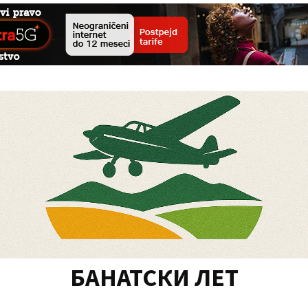
БАНАТСКИ ЛЕТ