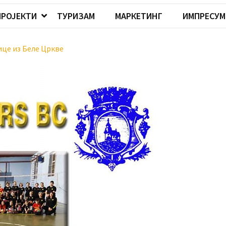
ПРОЈЕКТИ
ТУРИЗАМ
МАРКЕТИНГ
ИМПРЕСУМ
ице из Беле Цркве