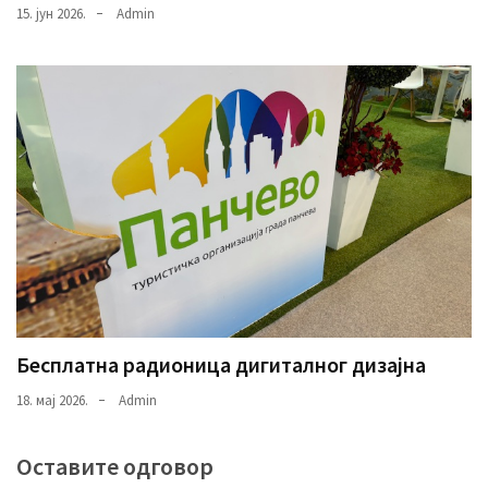
15. јун 2026.
Admin
Бесплатна радионица дигиталног дизајна
18. мај 2026.
Admin
Оставите одговор