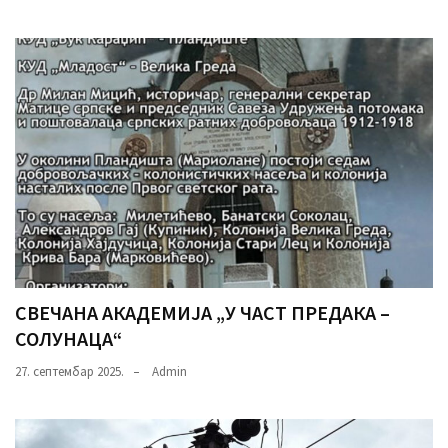
СВЕЧАНА АКАДЕМИЈА „У ЧАСТ ПРЕДАКА –
СОЛУНАЦА“
27. септембар 2025.
Admin