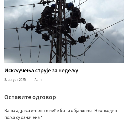
Искључења струје за недељу
8. август 2025.
Admin
Оставите одговор
Ваша адреса е-поште неће бити објављена.
Неопходна
поља су означена
*