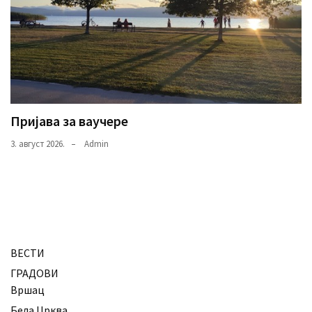
Пријава за ваучере
3. август 2026.
Admin
ВЕСТИ
ГРАДОВИ
Вршац
Бела Црква