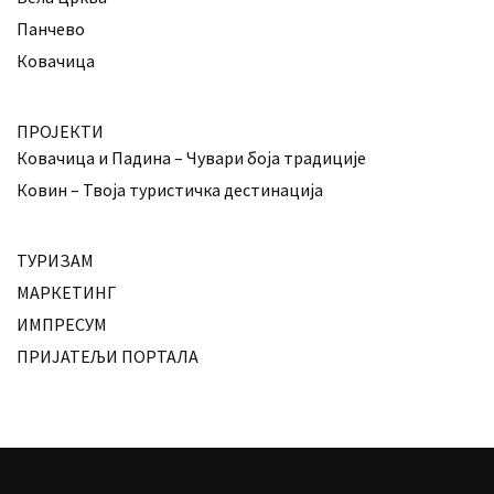
Панчево
Ковачица
ПРОЈЕКТИ
Ковачица и Падина – Чувари боја традиције
Ковин – Твоја туристичка дестинација
ТУРИЗАМ
МАРКЕТИНГ
ИМПРЕСУМ
ПРИЈАТЕЉИ ПОРТАЛА