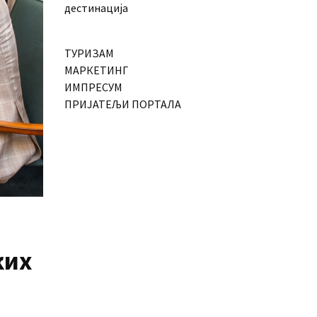
дестинација
ТУРИЗАМ
МАРКЕТИНГ
ИМПРЕСУМ
ПРИЈАТЕЉИ ПОРТАЛА
ких