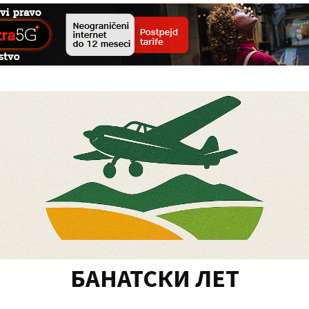
БАНАТСКИ ЛЕТ