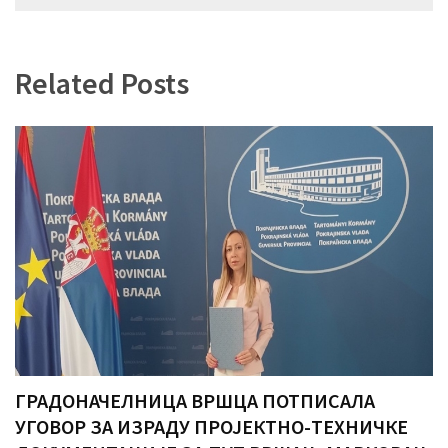
чланка
Related Posts
ГРАДОНАЧЕЛНИЦА ВРШЦА ПОТПИСАЛА
УГОВОР ЗА ИЗРАДУ ПРОЈЕКТНО-ТЕХНИЧКЕ