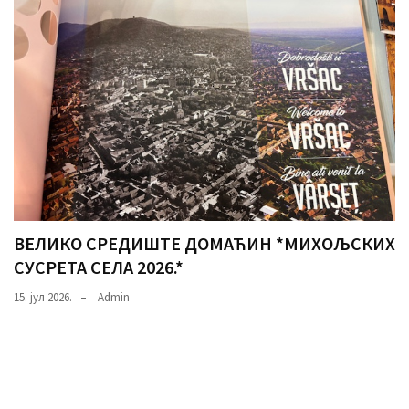
ВЕЛИКО СРЕДИШТЕ ДОМАЋИН *МИХОЉСКИХ
СУСРЕТА СЕЛА 2026.*
15. јул 2026.
Admin