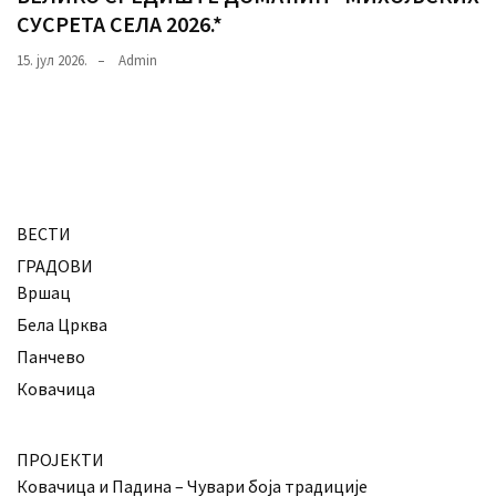
СУСРЕТА СЕЛА 2026.*
15. јул 2026.
Admin
ВЕСТИ
ГРАДОВИ
Вршац
Бела Црква
Панчево
Ковачица
ПРОЈЕКТИ
Ковачица и Падина – Чувари боја традиције