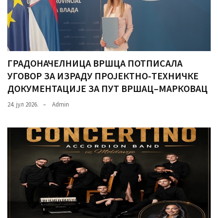
ГРАДОНАЧЕЛНИЦА ВРШЦА ПОТПИСАЛА
УГОВОР ЗА ИЗРАДУ ПРОЈЕКТНО-ТЕХНИЧКЕ
ДОКУМЕНТАЦИЈЕ ЗА ПУТ ВРШАЦ–МАРКОВАЦ
24. јул 2026.
Admin