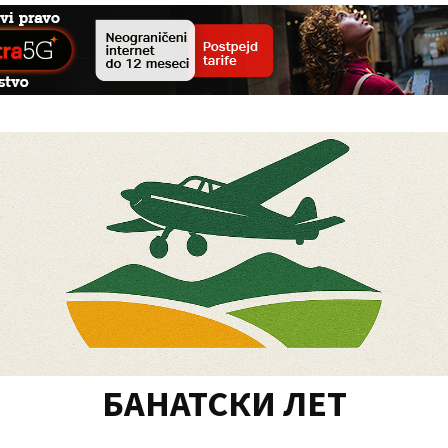
БАНАТСКИ ЛЕТ