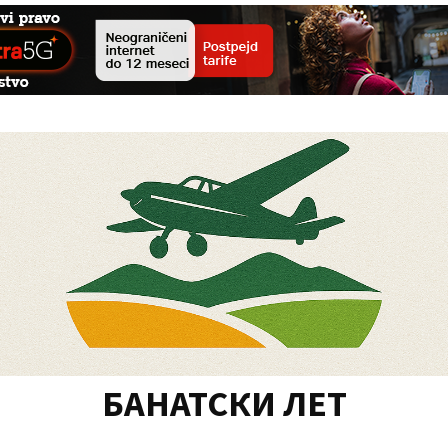
БАНАТСКИ ЛЕТ