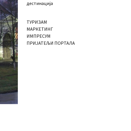
дестинација
ТУРИЗАМ
МАРКЕТИНГ
ИМПРЕСУМ
ПРИЈАТЕЉИ ПОРТАЛА