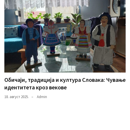
Обичаји, традиција и култура Словака: Чување
идентитета кроз векове
18. август 2025.
Admin