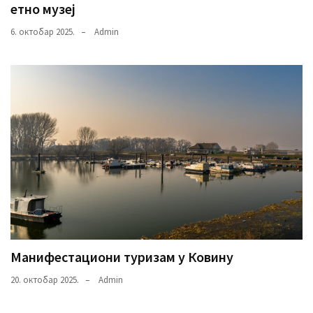
етно музеј
6. октобар 2025.
Admin
Манифестациони туризам у Ковину
20. октобар 2025.
Admin