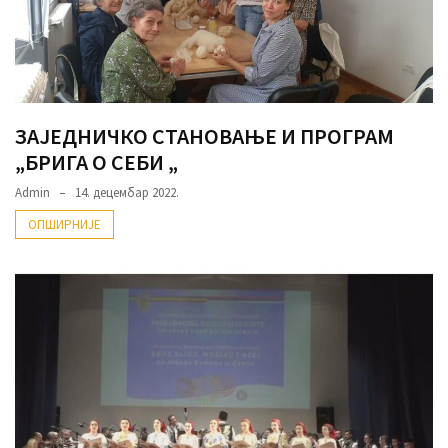
ЗАЈЕДНИЧКО СТАНОВАЊЕ И ПРОГРАМ
„БРИГА О СЕБИ „
Admin
14. децембар 2022.
ОПШИРНИЈЕ