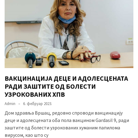
ВАКЦИНАЦИЈА ДЕЦЕ И АДОЛЕСЦЕНАТА
РАДИ ЗАШТИТЕ ОД БОЛЕСТИ
УЗРОКОВАНИХ ХПВ
Admin
6. фебруар 2023.
Дом здравља Вршац, редовно спроводи вакцинацију
деце и адолесцената оба пола вакцином Gardasil 9, ради
заштите од болести узрокованих хуманим папилома
вирусом, као што су