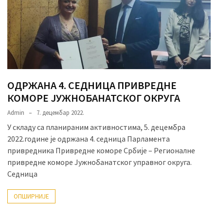
ОДРЖАНА 4. СЕДНИЦА ПРИВРЕДНЕ
КОМОРЕ ЈУЖНОБАНАТСКОГ ОКРУГА
Admin
7. децембар 2022.
У складу са планираним активностима, 5. децембра
2022.године је одржана 4. седница Парламента
привредника Привредне коморе Србије – Регионалне
привредне коморе Јужнобанатског управног округа.
Седница
ОПШИРНИЈЕ