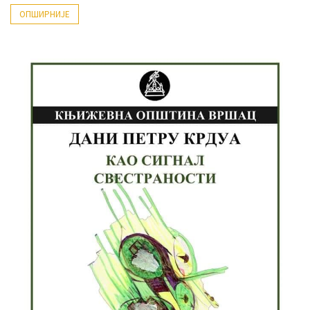
ОПШИРНИЈЕ